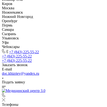
Киров
Москва
Нижнекамск
Нижний Новгород
Оренбург
Пермь
Самара
Сызрань
Ульяновск
Уфа
Чебоксары
+7 (843) 225-55-22
+7 (843) 225-55-22
+7 (843) 225-55-22
Заказать звонок
E-mail
doc.khizriev@yandex.ru
Подать заявку
Телефоны