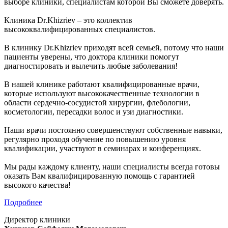
выборе клиники, специалистам которой Вы сможете доверять.
Клиника Dr.Khizriev – это коллектив
высококвалифицированных специалистов.
В клинику Dr.Khizriev приходят всей семьей, потому что наши
пациенты уверены, что доктора клиники помогут
диагностировать и вылечить любые заболевания!
В нашей клинике работают квалифицированные врачи,
которые используют высококачественные технологии в
области сердечно-сосудистой хирургии, флебологии,
косметологии, пересадки волос и узи диагностики.
Наши врачи постоянно совершенствуют собственные навыки,
регулярно проходя обучение по повышению уровня
квалификации, участвуют в семинарах и конференциях.
Мы рады каждому клиенту, наши специалисты всегда готовы
оказать Вам квалифицированную помощь с гарантией
высокого качества!
Подробнее
Директор клиники