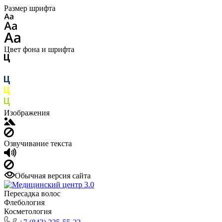
Размер шрифта
Цвет фона и шрифта
Изображения
Озвучивание текста
Обычная версия сайта
Пересадка волос
Флебология
Косметология