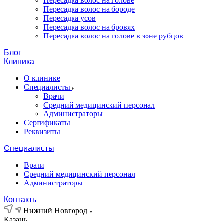
Пересадка волос на голове
Пересадка волос на бороде
Пересадка усов
Пересадка волос на бровях
Пересадка волос на голове в зоне рубцов
Блог
Клиника
О клинике
Специалисты
Врачи
Средний медицинский персонал
Администраторы
Сертификаты
Реквизиты
Специалисты
Врачи
Средний медицинский персонал
Администраторы
Контакты
Нижний Новгород
Казань