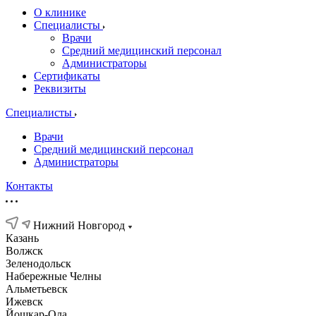
О клинике
Специалисты
Врачи
Средний медицинский персонал
Администраторы
Сертификаты
Реквизиты
Специалисты
Врачи
Средний медицинский персонал
Администраторы
Контакты
Нижний Новгород
Казань
Волжск
Зеленодольск
Набережные Челны
Альметьевск
Ижевск
Йошкар-Ола