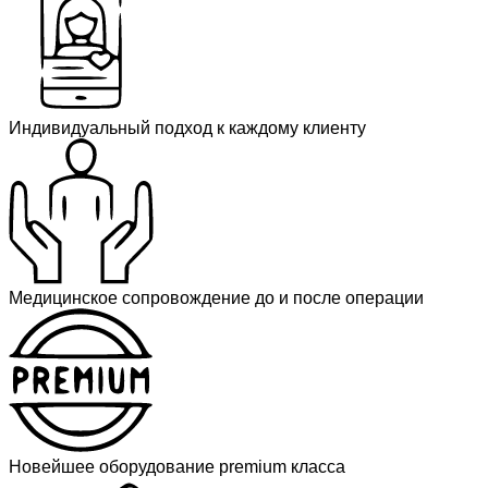
Индивидуальный подход к каждому клиенту
Медицинское сопровождение до и после операции
Новейшее оборудование premium класса